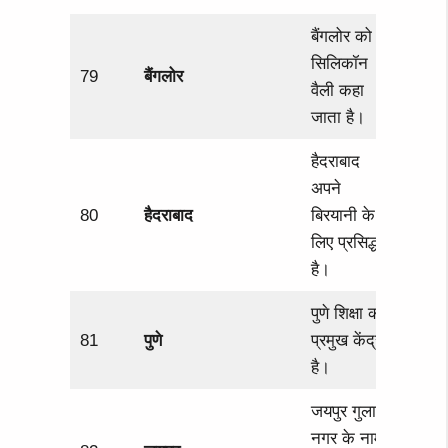
बैंगलोर को
सिलिकॉन
79
बैंगलोर
वैली कहा
जाता है।
हैदराबाद
अपने
80
हैदराबाद
बिरयानी के
लिए प्रसिद्ध
है।
पुणे शिक्षा का
81
पुणे
प्रमुख केंद्र
है।
जयपुर गुलाबी
नगर के नाम