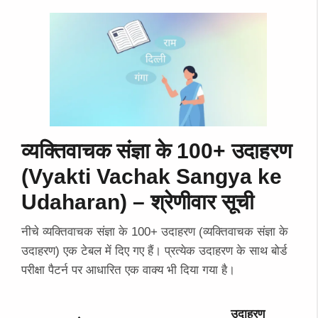
व्यक्तिवाचक संज्ञा के 100+ उदाहरण
(Vyakti Vachak Sangya ke
Udaharan) – श्रेणीवार सूची
नीचे व्यक्तिवाचक संज्ञा के 100+ उदाहरण (व्यक्तिवाचक संज्ञा के
उदाहरण) एक टेबल में दिए गए हैं। प्रत्येक उदाहरण के साथ बोर्ड
परीक्षा पैटर्न पर आधारित एक वाक्य भी दिया गया है।
उदाहरण