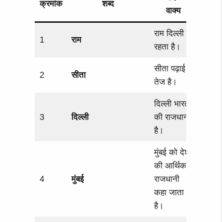
क्रमांक
शब्द
वाक्य
राम दिल्ली में
1
राम
रहता है।
सीता पढ़ाई में
2
सीता
तेज है।
दिल्ली भारत
3
दिल्ली
की राजधानी
है।
मुंबई को देश
की आर्थिक
4
मुंबई
राजधानी
कहा जाता
है।