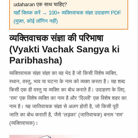
udaharan एक साथ चाहिए?
यहाँ क्लिक करें → 100+ व्यक्तिवाचक संज्ञा उदाहरण PDF
(मुफ़्त, कोई लॉगिन नहीं)
व्यक्तिवाचक संज्ञा की परिभाषा
(Vyakti Vachak Sangya ki
Paribhasha)
व्यक्तिवाचक संज्ञा संज्ञा का वह भेद है जो किसी विशेष व्यक्ति,
स्थान, वस्तु, भाव या घटना के नाम को व्यक्त करता है। यह शब्द
किसी एक ही वस्तु या व्यक्ति का बोध कराते हैं। उदाहरण के लिए,
‘राम’ एक विशेष व्यक्ति का नाम है और ‘दिल्ली’ एक विशेष शहर का
नाम है। यह जातिवाचक संज्ञा से अलग होती है, जो किसी पूरी
जाति का बोध कराती है, जैसे ‘लड़का’ (जातिवाचक) बनाम ‘राम’
(व्यक्तिवाचक)।