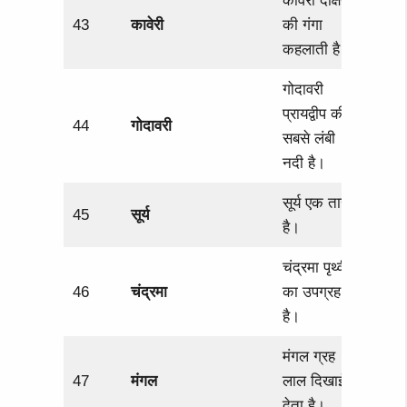
कावेरी दक्षिण
43
कावेरी
की गंगा
कहलाती है।
गोदावरी
प्रायद्वीप की
44
गोदावरी
सबसे लंबी
नदी है।
सूर्य एक तारा
45
सूर्य
है।
चंद्रमा पृथ्वी
46
चंद्रमा
का उपग्रह
है।
मंगल ग्रह
47
मंगल
लाल दिखाई
देता है।