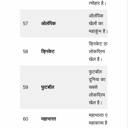
त्योहार है।
ओलंपिक
57
ओलंपिक
खेलों का
महाकुंभ है।
क्रिकेट एक
58
क्रिकेट
लोकप्रिय
खेल है।
फुटबॉल
दुनिया का
59
फुटबॉल
सबसे
लोकप्रिय
खेल है।
महाभारत एक
60
महाभारत
महाकाव्य है।