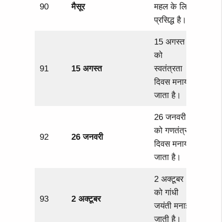
90
मैसूर
महल के लिए
प्रसिद्ध है।
15 अगस्त
को
91
15 अगस्त
स्वतंत्रता
दिवस मनाया
जाता है।
26 जनवरी
को गणतंत्र
92
26 जनवरी
दिवस मनाया
जाता है।
2 अक्टूबर
को गांधी
93
2 अक्टूबर
जयंती मनाई
जाती है।