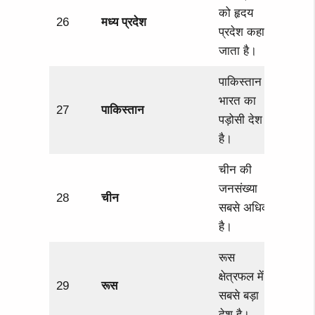
को हृदय
26
मध्य प्रदेश
प्रदेश कहा
जाता है।
पाकिस्तान
भारत का
27
पाकिस्तान
पड़ोसी देश
है।
चीन की
जनसंख्या
28
चीन
सबसे अधिक
है।
रूस
क्षेत्रफल में
29
रूस
सबसे बड़ा
देश है।