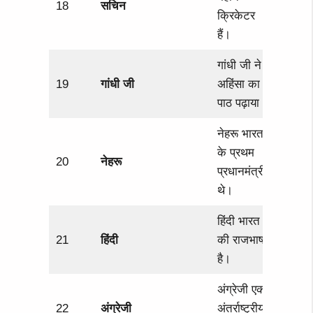
18
सचिन
क्रिकेटर
हैं।
गांधी जी ने
19
गांधी जी
अहिंसा का
पाठ पढ़ाया।
नेहरू भारत
के प्रथम
20
नेहरू
प्रधानमंत्री
थे।
हिंदी भारत
21
हिंदी
की राजभाषा
है।
अंग्रेजी एक
22
अंग्रेजी
अंतर्राष्ट्रीय