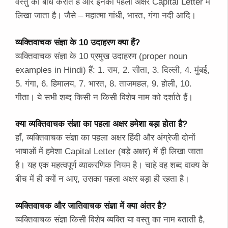
वस्तु का बोध कराते हैं और इनका पहला अक्षर Capital Letter में
लिखा जाता है। जैसे – महात्मा गांधी, भारत, गंगा नदी आदि।
व्यक्तिवाचक संज्ञा के 10 उदाहरण क्या हैं?
व्यक्तिवाचक संज्ञा के 10 प्रमुख उदाहरण (proper noun
examples in Hindi) हैं: 1. राम, 2. सीता, 3. दिल्ली, 4. मुंबई,
5. गंगा, 6. हिमालय, 7. भारत, 8. ताजमहल, 9. होली, 10.
गीता। ये सभी शब्द किसी न किसी विशेष नाम को दर्शाते हैं।
क्या व्यक्तिवाचक संज्ञा का पहला अक्षर हमेशा बड़ा होता है?
हाँ, व्यक्तिवाचक संज्ञा का पहला अक्षर हिंदी और अंग्रेजी दोनों
भाषाओं में हमेशा Capital Letter (बड़े अक्षर) में ही लिखा जाता
है। यह एक महत्वपूर्ण व्याकरणिक नियम है। चाहे वह शब्द वाक्य के
बीच में ही क्यों न आए, उसका पहला अक्षर बड़ा ही रहता है।
व्यक्तिवाचक और जातिवाचक संज्ञा में क्या अंतर है?
व्यक्तिवाचक संज्ञा किसी विशेष व्यक्ति या वस्तु का नाम बताती है,