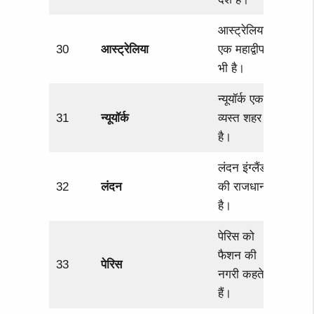
आस्ट्रेलिया
30
आस्ट्रेलिया
एक महाद्वीप
भी है।
न्यूयॉर्क एक
31
न्यूयॉर्क
व्यस्त शहर
है।
लंदन इंग्लैंड
32
लंदन
की राजधानी
है।
पेरिस को
फैशन की
33
पेरिस
नगरी कहते
हैं।