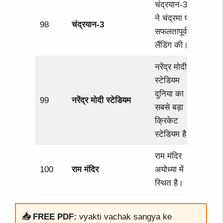
चंद्रयान-3
ने चंद्रमा पर
98
चंद्रयान-3
सफलतापूर्वक
लैंडिंग की।
नरेंद्र मोदी
स्टेडियम
दुनिया का
99
नरेंद्र मोदी स्टेडियम
सबसे बड़ा
क्रिकेट
स्टेडियम है।
राम मंदिर
100
राम मंदिर
अयोध्या में
स्थित है।
📥 FREE PDF:
vyakti vachak sangya ke