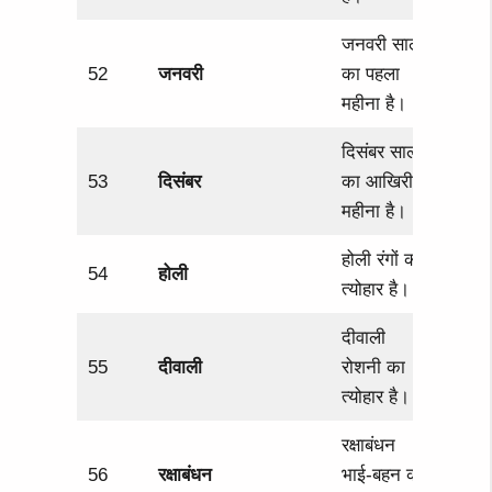
जनवरी साल
52
जनवरी
का पहला
महीना है।
दिसंबर साल
53
दिसंबर
का आखिरी
महीना है।
होली रंगों का
54
होली
त्योहार है।
दीवाली
55
दीवाली
रोशनी का
त्योहार है।
रक्षाबंधन
56
रक्षाबंधन
भाई-बहन का