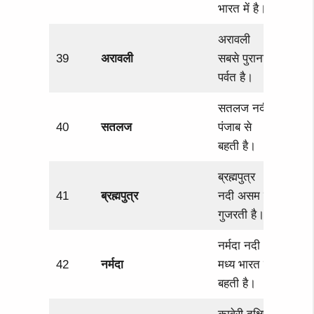
भारत में है।
अरावली
39
अरावली
सबसे पुराना
पर्वत है।
सतलज नदी
40
सतलज
पंजाब से
बहती है।
ब्रह्मपुत्र
41
ब्रह्मपुत्र
नदी असम से
गुजरती है।
नर्मदा नदी
42
नर्मदा
मध्य भारत में
बहती है।