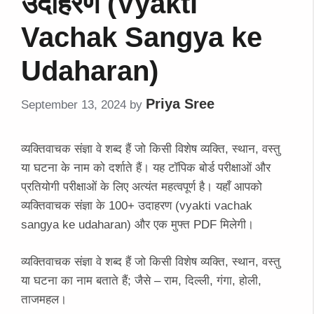
उदाहरण (Vyakti
Vachak Sangya ke
Udaharan)
Priya Sree
September 13, 2024
by
व्यक्तिवाचक संज्ञा वे शब्द हैं जो किसी विशेष व्यक्ति, स्थान, वस्तु
या घटना के नाम को दर्शाते हैं। यह टॉपिक बोर्ड परीक्षाओं और
प्रतियोगी परीक्षाओं के लिए अत्यंत महत्वपूर्ण है। यहाँ आपको
व्यक्तिवाचक संज्ञा के 100+ उदाहरण (vyakti vachak
sangya ke udaharan) और एक मुफ्त PDF मिलेगी।
व्यक्तिवाचक संज्ञा वे शब्द हैं जो किसी विशेष व्यक्ति, स्थान, वस्तु
या घटना का नाम बताते हैं; जैसे – राम, दिल्ली, गंगा, होली,
ताजमहल।