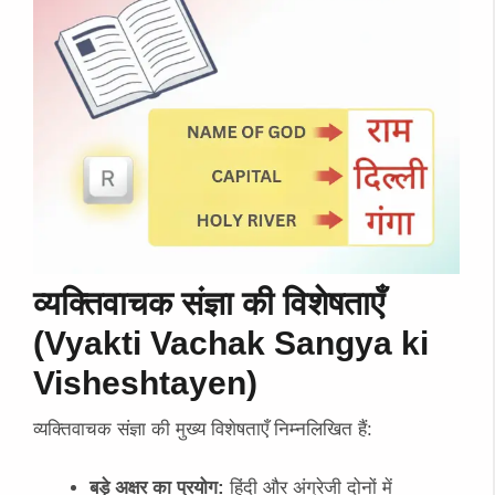
व्यक्तिवाचक संज्ञा की विशेषताएँ
(Vyakti Vachak Sangya ki
Visheshtayen)
व्यक्तिवाचक संज्ञा की मुख्य विशेषताएँ निम्नलिखित हैं:
बड़े अक्षर का प्रयोग:
हिंदी और अंग्रेजी दोनों में