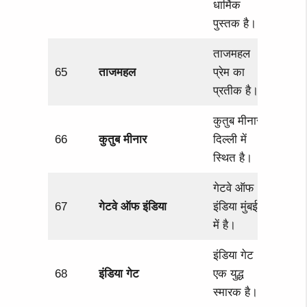
धार्मिक
पुस्तक है।
ताजमहल
65
ताजमहल
प्रेम का
प्रतीक है।
कुतुब मीनार
66
कुतुब मीनार
दिल्ली में
स्थित है।
गेटवे ऑफ
67
गेटवे ऑफ इंडिया
इंडिया मुंबई
में है।
इंडिया गेट
68
इंडिया गेट
एक युद्ध
स्मारक है।