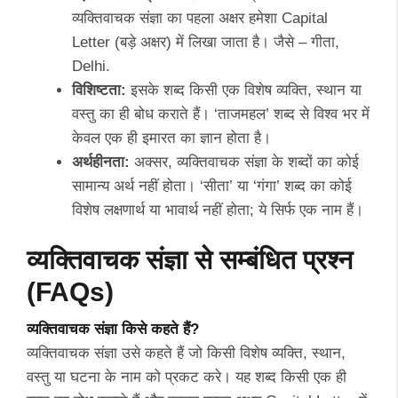
व्यक्तिवाचक संज्ञा का पहला अक्षर हमेशा Capital
Letter (बड़े अक्षर) में लिखा जाता है। जैसे – गीता,
Delhi.
विशिष्टता:
इसके शब्द किसी एक विशेष व्यक्ति, स्थान या
वस्तु का ही बोध कराते हैं। ‘ताजमहल’ शब्द से विश्व भर में
केवल एक ही इमारत का ज्ञान होता है।
अर्थहीनता:
अक्सर, व्यक्तिवाचक संज्ञा के शब्दों का कोई
सामान्य अर्थ नहीं होता। ‘सीता’ या ‘गंगा’ शब्द का कोई
विशेष लक्षणार्थ या भावार्थ नहीं होता; ये सिर्फ एक नाम हैं।
व्यक्तिवाचक संज्ञा से सम्बंधित प्रश्न
(FAQs)
व्यक्तिवाचक संज्ञा किसे कहते हैं?
व्यक्तिवाचक संज्ञा उसे कहते हैं जो किसी विशेष व्यक्ति, स्थान,
वस्तु या घटना के नाम को प्रकट करे। यह शब्द किसी एक ही