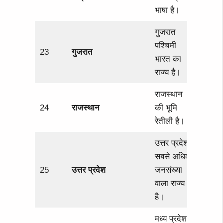
भाषा है।
गुजरात
पश्चिमी
23
गुजरात
भारत का
राज्य है।
राजस्थान
24
राजस्थान
की भूमि
रेतीली है।
उत्तर प्रदेश
सबसे अधिक
25
उत्तर प्रदेश
जनसंख्या
वाला राज्य
है।
मध्य प्रदेश