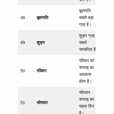
बृहस्पति
48
बृहस्पति
सबसे बड़ा
ग्रह है।
शुक्र ग्रह
49
शुक्र
सबसे
चमकीला है।
रविवार को
सप्ताह का
50
रविवार
अवकाश
होता है।
सोमवार
सप्ताह का
51
सोमवार
पहला दिन
है।