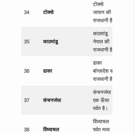
टोक्यो
34
टोक्यो
जापान की
राजधानी है।
काठमांडू
35
काठमांडू
नेपाल की
राजधानी है।
ढाका
36
ढाका
बांग्लादेश की
राजधानी है।
कंचनजंघा
37
कंचनजंघा
एक ऊँचा
पर्वत है।
विंध्याचल
38
विंध्याचल
पर्वत मध्य